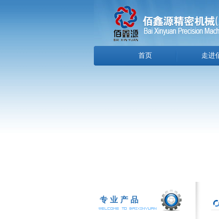
首页
走进
专业产品