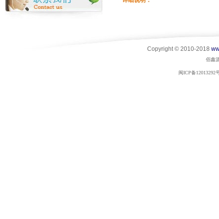
详细说明：
Copyright © 2010-2018
ww
佰鑫
闽ICP备12013292号