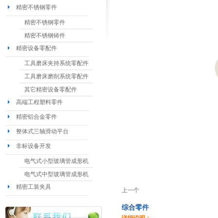
精密不锈钢零件
精密不锈钢零件
精密不锈钢铸件
精密设备零配件
工具磨床夹持系统零配件
工具磨床磨削系统零配件
其它精密设备零配件
高端工程塑料零件
精密铝合金零件
整体式三轴滑动平台
非标设备开发
电气式小型玻璃管成形机
电气式中型玻璃管成形机
精密工装夹具
上一个
综合零件