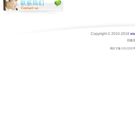
Copyright © 2010-2018
ww
佰鑫
闽ICP备12013292号