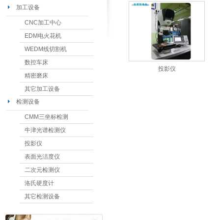
加工设备
CNC加工中心
EDM电火花机
WEDM线切割机
数控车床
投影仪
精密磨床
其它加工设备
检测设备
CMM三坐标检测
牛津光谱检测仪
投影仪
表面光洁度仪
二次元检测仪
洛氏硬度计
其它检测设备