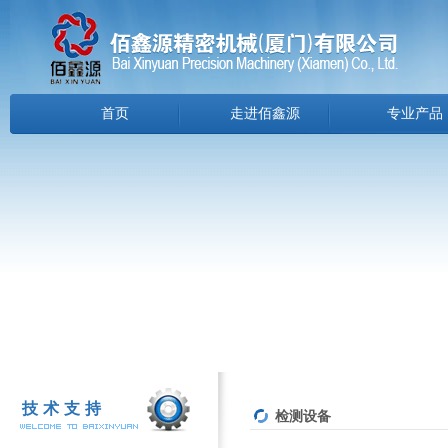
首页
走进佰鑫源
专业产品
技术支持
检测设备