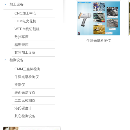
加工设备
CNC加工中心
EDM电火花机
WEDM线切割机
数控车床
牛津光谱检测仪
精密磨床
其它加工设备
检测设备
CMM三坐标检测
牛津光谱检测仪
投影仪
表面光洁度仪
二次元检测仪
洛氏硬度计
其它检测设备