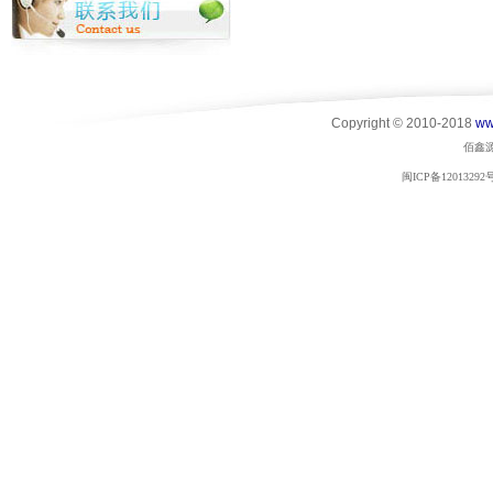
Copyright © 2010-2018
ww
佰鑫
闽ICP备12013292号