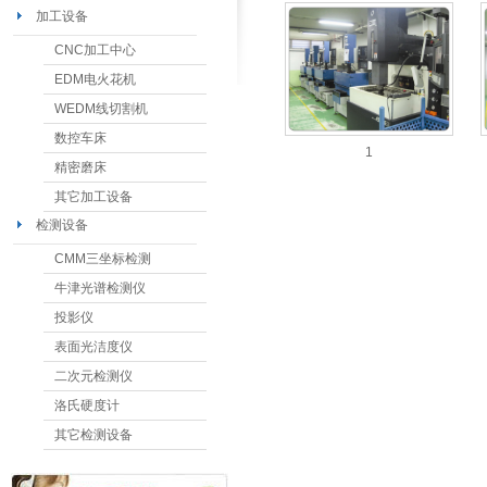
加工设备
CNC加工中心
EDM电火花机
WEDM线切割机
数控车床
1
精密磨床
其它加工设备
检测设备
CMM三坐标检测
牛津光谱检测仪
投影仪
表面光洁度仪
二次元检测仪
洛氏硬度计
其它检测设备