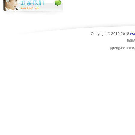
Copyright © 2010-2018
ww
佰鑫
闽ICP备12013292号