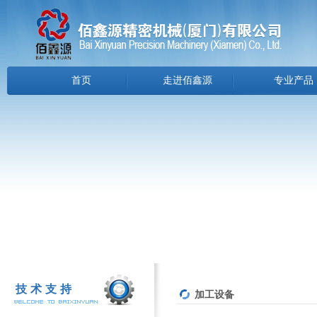
首页
走进佰鑫源
专业产品
技术支持
加工设备