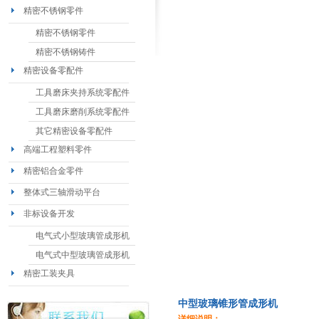
精密不锈钢零件
精密不锈钢零件
精密不锈钢铸件
精密设备零配件
工具磨床夹持系统零配件
工具磨床磨削系统零配件
其它精密设备零配件
高端工程塑料零件
精密铝合金零件
整体式三轴滑动平台
非标设备开发
电气式小型玻璃管成形机
电气式中型玻璃管成形机
精密工装夹具
中型玻璃锥形管成形机